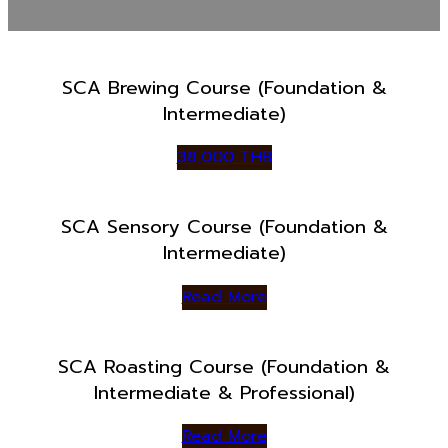
SCA Brewing Course (Foundation &
Intermediate)
38,000 THB
SCA Sensory Course (Foundation &
Intermediate)
Read More
SCA Roasting Course (Foundation &
Intermediate & Professional)
Read More