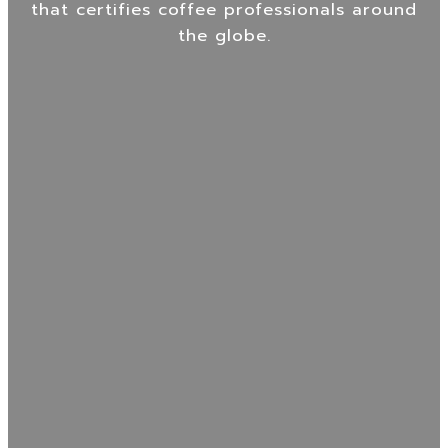
that certifies coffee professionals around
the globe.