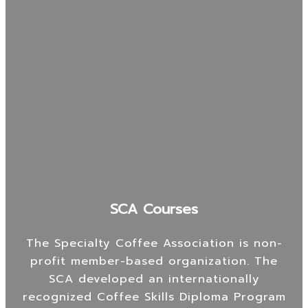
SCA Courses
The Specialty Coffee Association is non-
profit member-based organization. The
SCA developed an internationally
recognized Coffee Skills Diploma Program