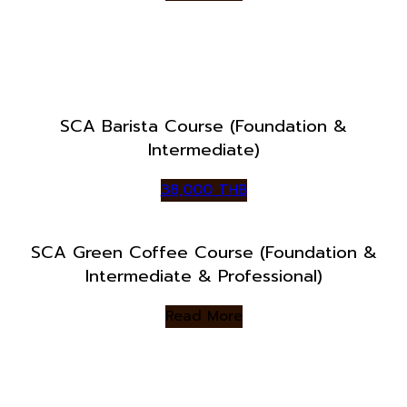
SCA Barista Course (Foundation &
Intermediate)
38,000 THB
SCA Green Coffee Course (Foundation &
Intermediate & Professional)
Read More