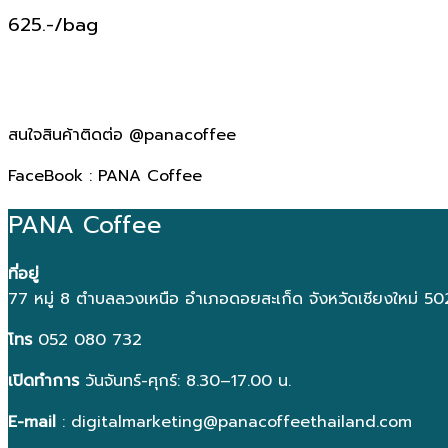
625.-/bag
สนใจสินค้าติดต่อ @panacoffee
FaceBook : PANA Coffee
PANA Coffee
ที่อยู่
77 หมู่ 8 ตำบลลวงเหนือ อำเภอดอยสะเก็ด จังหวัดเชียงใหม่ 5
โทร
052 080 732
เปิดทำการ
วันจันทร์-ศุกร์: 8.30–17.00 น.
E-mail
: digitalmarketing@panacoffeethailand.com