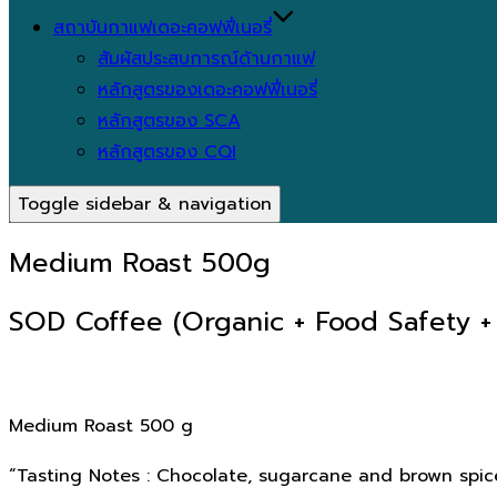
สถาบันกาแฟเดอะคอฟฟี่เนอรี่
สัมผัสประสบการณ์ด้านกาแฟ
หลักสูตรของเดอะคอฟฟี่เนอรี่
หลักสูตรของ SCA
หลักสูตรของ CQI
Toggle sidebar & navigation
Medium Roast 500g
SOD Coffee (Organic + Food Safety +
Medium Roast 500 g
“Tasting Notes : Chocolate, sugarcane and brown spice