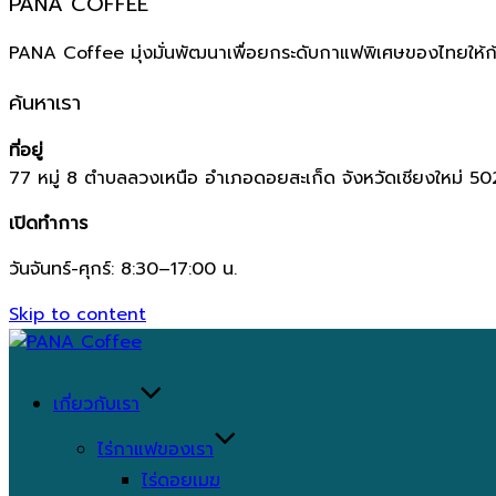
PANA COFFEE
PANA Coffee มุ่งมั่นพัฒนาเพื่อยกระดับกาแฟพิเศษของไทยให้ก
ค้นหาเรา
ที่อยู่
77 หมู่ 8 ตำบลลวงเหนือ อำเภอดอยสะเก็ด จังหวัดเชียงใหม่ 5
เปิดทำการ
วันจันทร์-ศุกร์: 8:30–17:00 น.
Skip to content
เกี่ยวกับเรา
ไร่กาแฟของเรา
ไร่ดอยเมฆ