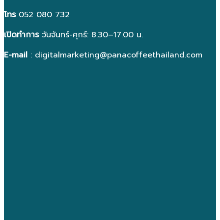
โทร
052 080 732
เปิดทำการ
วันจันทร์-ศุกร์: 8.30–17.00 น.
E-mail
: digitalmarketing@panacoffeethailand.com