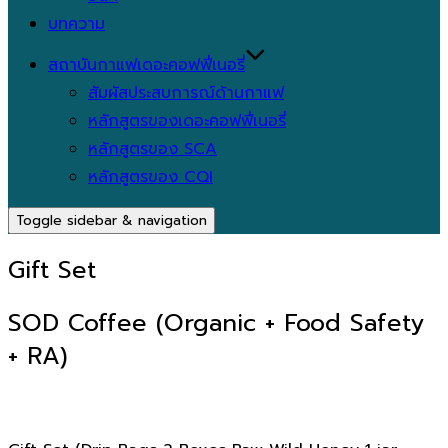
บทความ
สถาบันกาแฟเดอะคอฟฟี่เนอรี่
สัมผัสประสบการณ์ด้านกาแฟ
หลักสูตรของเดอะคอฟฟี่เนอรี่
หลักสูตรของ SCA
หลักสูตรของ CQI
Toggle sidebar & navigation
Gift Set
SOD Coffee (Organic + Food Safety
+ RA)