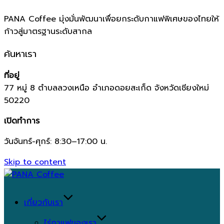
PANA Coffee มุ่งมั่นพัฒนาเพื่อยกระดับกาแฟพิเศษของไทยให้
ก้าวสู่มาตรฐานระดับสากล
ค้นหาเรา
ที่อยู่
77 หมู่ 8 ตำบลลวงเหนือ อำเภอดอยสะเก็ด จังหวัดเชียงใหม่
50220
เปิดทำการ
วันจันทร์-ศุกร์: 8:30–17:00 น.
Skip to content
เกี่ยวกับเรา
ไร่กาแฟของเรา