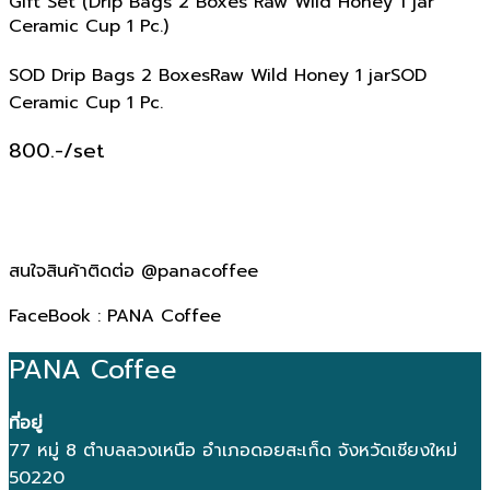
Gift Set (Drip Bags 2 Boxes Raw Wild Honey 1 jar
Ceramic Cup 1 Pc.)
SOD Drip Bags 2 BoxesRaw Wild Honey 1 jarSOD
Ceramic Cup 1 Pc.
800.-/set
สนใจสินค้าติดต่อ @panacoffee
FaceBook : PANA Coffee
PANA Coffee
ที่อยู่
77 หมู่ 8 ตำบลลวงเหนือ อำเภอดอยสะเก็ด จังหวัดเชียงใหม่
50220