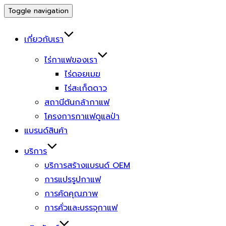
Toggle navigation
เกี่ยวกับเรา
ไร่กาแฟของเรา
ไร่ดอยเมฆ
ไร่สะเก็ดดาว
สถานีต้นกล้ากาแฟ
โครงการกาแฟดูแลป่า
แบรนด์สินค้า
บริการ
บริการสร้างแบรนด์ OEM
การแปรรูปกาแฟ
การคัดคุณภาพ
การคั่วและบรรจุกาแฟ