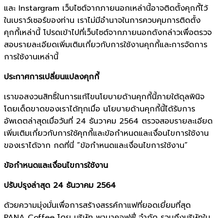
และ Instargram เว็บไซต์จากภายนอกเหล่านี้อาจติดตั้งคุกกี้ไว้
ในเบราว์เซอร์ของท่าน เราไม่มีอำนาจในการควบคุมการติดตั้ง
คุกกี้เหล่านี้ โปรดเข้าไปที่เว็บไซต์จากภายนอกดังกล่าวเพื่อตรวจ
สอบรายละเอียดเพิ่มเติมเกี่ยวกับการใช้งานคุกกี้และการจัดการ
การใช้งานเหล่านี้
ประกาศการเปลี่ยนแปลงคุกกี้
เราขอสงวนสิทธิ์ในการแก้ไขนโยบายด้านคุกกี้นี้ภายใต้ดุลพินิจ
โดยเด็ดขาดของเราได้ทุกเมื่อ นโยบายด้านคุกกี้นี้ได้รับการ
อัพเดตล่าสุดเมื่อวันที่ 24 ธันวาคม 2564 ตรวจสอบรายละเอียด
เพิ่มเติมเกี่ยวกับการใช้คุกกี้และข้อกำหนดและเงื่อนไขการใช้งาน
ของเราได้จาก กดที่นี่ “ข้อกำหนดและเงื่อนไขการใช้งาน”
ข้อกำหนดและเงื่อนไขการใช้งาน
ปรับปรุงล่าสุด 24 ธันวาคม 2564
ด้วยความมุ่งมั่นเพื่อการสร้างสรรค์กาแฟที่ยอดเยี่ยมที่สุด
PANA Coffee โดย บริษัท พานาคอฟฟี่ จำกัด รวมถึงบริษัทใน