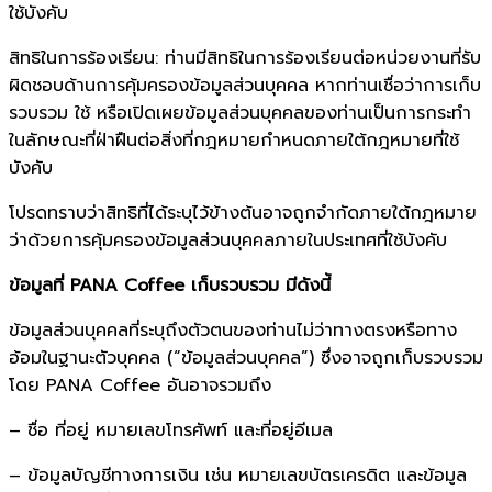
ใช้บังคับ
สิทธิในการร้องเรียน: ท่านมีสิทธิในการร้องเรียนต่อหน่วยงานที่รับ
ผิดชอบด้านการคุ้มครองข้อมูลส่วนบุคคล หากท่านเชื่อว่าการเก็บ
รวบรวม ใช้ หรือเปิดเผยข้อมูลส่วนบุคคลของท่านเป็นการกระทำ
ในลักษณะที่ฝ่าฝืนต่อสิ่งที่กฎหมายกำหนดภายใต้กฎหมายที่ใช้
บังคับ
โปรดทราบว่าสิทธิที่ได้ระบุไว้ข้างต้นอาจถูกจำกัดภายใต้กฎหมาย
ว่าด้วยการคุ้มครองข้อมูลส่วนบุคคลภายในประเทศที่ใช้บังคับ
ข้อมูลที่ PANA Coffee เก็บรวบรวม มีดังนี้
ข้อมูลส่วนบุคคลที่ระบุถึงตัวตนของท่านไม่ว่าทางตรงหรือทาง
อ้อมในฐานะตัวบุคคล (“ข้อมูลส่วนบุคคล”) ซึ่งอาจถูกเก็บรวบรวม
โดย PANA Coffee อันอาจรวมถึง
– ชื่อ ที่อยู่ หมายเลขโทรศัพท์ และที่อยู่อีเมล
– ข้อมูลบัญชีทางการเงิน เช่น หมายเลขบัตรเครดิต และข้อมูล