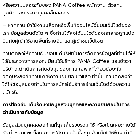
หรือความปลอดภัยของ PANA Coffee พนักงาน ตัวแทน
ลูกค้า และบรรดาบุคคลอื่นของเรา
– หากท่านเข้าใช้งานบล็อกหรือพื้นที่ออนไลน์อื่นบนเว็ปไซต์ของ
เรา ข้อมูลส่วนตัวใด ๆ ซึ่งท่านได้ลงไว้บนไซต์ของเราอาจถูกแบ่ง
ปันกับผู้เข้าใช้งานพื้นที่รายอื่น และผู้เข้าชมเว็ปไซต์
ท่านตกลงให้ความยินยอมแก่บริษัทในการจัดการข้อมูลที่ท่านได้ให้
ไว้ในระหว่างการลงทะเบียนใช้บริการ PANA Coffee ขอแจ้งว่า
บริษัทจะดำเนินการกับข้อมูลของท่าน เฉพาะที่เกี่ยวข้องกับ
วัตถุประสงค์ที่ท่านได้ให้ความยินยอมไว้แล้วเท่านั้น ท่านตกลงว่า
ได้ให้ข้อมูลของท่านในการสมัครใช้บริการผ่านเว็บไซต์ด้วยความ
สมัครใจ
การป้องกัน เก็บรักษาข้อมูลส่วนบุคคลและความยินยอมในการ
ดำเนินการกับข้อมูล
ข้อมูลส่วนบุคคลของท่านที่ถูกเก็บรวบรวม ใช้ หรือเปิดเผยภายใต้
ข้อกำหนดและเงื่อนไขการใช้งานฉบับนี้จะถูกจัดเก็บไว้เพียงเท่าที่