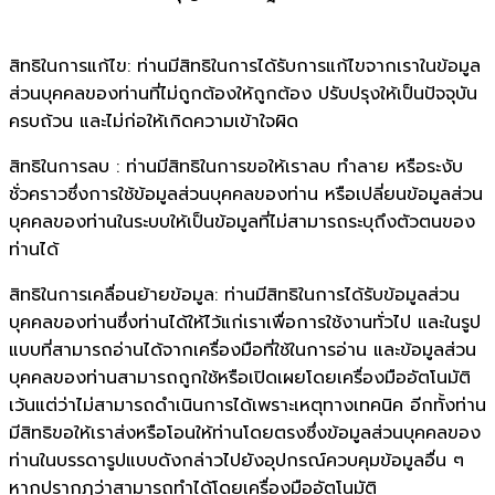
สิทธิในการแก้ไข: ท่านมีสิทธิในการได้รับการแก้ไขจากเราในข้อมูล
ส่วนบุคคลของท่านที่ไม่ถูกต้องให้ถูกต้อง ปรับปรุงให้เป็นปัจจุบัน
ครบถ้วน และไม่ก่อให้เกิดความเข้าใจผิด
สิทธิในการลบ : ท่านมีสิทธิในการขอให้เราลบ ทำลาย หรือระงับ
ชั่วคราวซึ่งการใช้ข้อมูลส่วนบุคคลของท่าน หรือเปลี่ยนข้อมูลส่วน
บุคคลของท่านในระบบให้เป็นข้อมูลที่ไม่สามารถระบุถึงตัวตนของ
ท่านได้
สิทธิในการเคลื่อนย้ายข้อมูล: ท่านมีสิทธิในการได้รับข้อมูลส่วน
บุคคลของท่านซึ่งท่านได้ให้ไว้แก่เราเพื่อการใช้งานทั่วไป และในรูป
แบบที่สามารถอ่านได้จากเครื่องมือที่ใช้ในการอ่าน และข้อมูลส่วน
บุคคลของท่านสามารถถูกใช้หรือเปิดเผยโดยเครื่องมืออัตโนมัติ
เว้นแต่ว่าไม่สามารถดำเนินการได้เพราะเหตุทางเทคนิค อีกทั้งท่าน
มีสิทธิขอให้เราส่งหรือโอนให้ท่านโดยตรงซึ่งข้อมูลส่วนบุคคลของ
ท่านในบรรดารูปแบบดังกล่าวไปยังอุปกรณ์ควบคุมข้อมูลอื่น ๆ
หากปรากฎว่าสามารถทำได้โดยเครื่องมืออัตโนมัติ