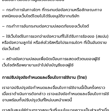
– กระทำการในทางใดๆ ที่กระทบต่อข้อความหรือลักษณะทาง
เทคนิคของเว็บไซต์โดยไม่ได้รับอนุมัติจากบริษัท
– กระทำการอันกระทบต่อความปลอดภัยของเว็บไซต์
– ใช้เว็บไซต์ในการแจกจ่ายข้อความที่ไม่ได้รับการร้องขอ (สแปม)
หรือข้อความลูกโซ่ หรือส่งไวรัสหรือโปรแกรมใดๆ ที่เป็นอันตราย
ต่อเว็บไซต์
– สร้างข้อความปลอมเพื่อบิดเบือนการแสดงตัวตนของผู้ใช้
เว็บไซต์หรือพยายามเข้าไปยังบัญชีของผู้ใช้
การปรับปรุงข้อกำหนดและเงื่อนไขการใช้งาน (ไทย)
เราอาจปรับปรุงข้อกำหนดและเงื่อนไขการใช้งานนี้เป็นครั้งคราว
เมื่อเราดำเนินการดังกล่าว เราจะแจ้งข้อกำหนดและเงื่อนไขการใช้
งานพร้อมทั้งปรับปรุงวันที่ใหม่บนหน้าเพจนี้
เราสนับสนุนให้ท่านตรวจสอบวันที่บนนโยบายความเป็นส่วนตัวเมื่อ