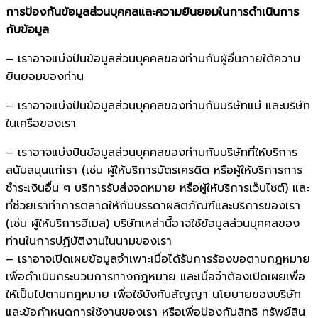
การป้องกันข้อมูลส่วนบุคคลและความยินยอมในการดำเนินการ
กับข้อมูล
– เราอาจแบ่งปันข้อมูลส่วนบุคคลของท่านกับผู้อื่นภายใต้ความ
ยินยอมของท่าน
– เราอาจแบ่งปันข้อมูลส่วนบุคคลของท่านกับบริษัทแม่ และบริษัท
ในเครือของเรา
– เราอาจแบ่งปันข้อมูลส่วนบุคคลของท่านกับบริษัทที่ให้บริการ
สนับสนุนแก่เรา (เช่น ผู้ให้บริการบัตรเครดิต หรือผู้ให้บริการการ
ชำระเงินอื่น ๆ บริการรับส่งจดหมาย หรือผู้ให้บริการเว็บไซต์) และ
ที่ช่วยเราทำการตลาดให้กับบรรดาผลิตภัณฑ์และบริการของเรา
(เช่น ผู้ให้บริการอีเมล) บริษัทเหล่านี้อาจใช้ข้อมูลส่วนบุคคลของ
ท่านในการปฏิบัติงานในนามของเรา
– เราอาจเปิดเผยข้อมูลจำเพาะเมื่อได้รับการร้องขอตามกฎหมาย
เพื่อดำเนินกระบวนการทางกฎหมาย และเมื่อจำต้องเปิดเผยเพื่อ
ให้เป็นไปตามกฎหมาย เพื่อใช้บังคับสัญญา นโยบายของบริษัท
และข้อกำหนดการใช้งานของเรา หรือเพื่อป้องกันสิทธิ ทรัพย์สิน