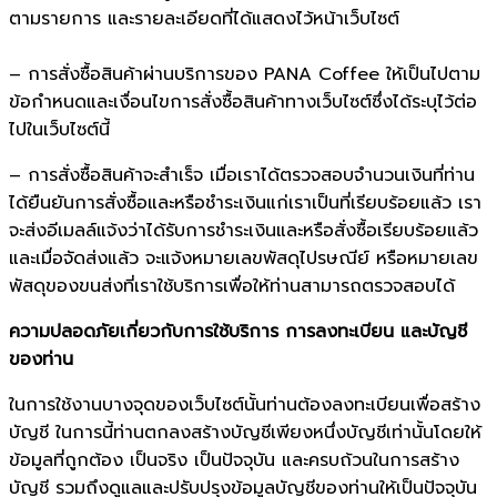
ตามรายการ และรายละเอียดที่ได้แสดงไว้หน้าเว็บไซต์
– การสั่งซื้อสินค้าผ่านบริการของ PANA Coffee ให้เป็นไปตาม
ข้อกำหนดและเงื่อนไขการสั่งซื้อสินค้าทางเว็บไซต์ซึ่งได้ระบุไว้ต่อ
ไปในเว็บไซต์นี้
– การสั่งซื้อสินค้าจะสำเร็จ เมื่อเราได้ตรวจสอบจำนวนเงินที่ท่าน
ได้ยืนยันการสั่งซื้อและหรือชำระเงินแก่เราเป็นที่เรียบร้อยแล้ว เรา
จะส่งอีเมลล์แจ้งว่าได้รับการชำระเงินและหรือสั่งซื้อเรียบร้อยแล้ว
และเมื่อจัดส่งแล้ว จะแจ้งหมายเลขพัสดุไปรษณีย์ หรือหมายเลข
พัสดุของขนส่งที่เราใช้บริการเพื่อให้ท่านสามารถตรวจสอบได้
ความปลอดภัยเกี่ยวกับการใช้บริการ การลงทะเบียน และบัญชี
ของท่าน
ในการใช้งานบางจุดของเว็บไซต์นั้นท่านต้องลงทะเบียนเพื่อสร้าง
บัญชี ในการนี้ท่านตกลงสร้างบัญชีเพียงหนึ่งบัญชีเท่านั้นโดยให้
ข้อมูลที่ถูกต้อง เป็นจริง เป็นปัจจุบัน และครบถ้วนในการสร้าง
บัญชี รวมถึงดูแลและปรับปรุงข้อมูลบัญชีของท่านให้เป็นปัจจุบัน