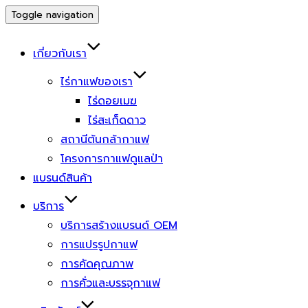
Toggle navigation
เกี่ยวกับเรา
ไร่กาแฟของเรา
ไร่ดอยเมฆ
ไร่สะเก็ดดาว
สถานีต้นกล้ากาแฟ
โครงการกาแฟดูแลป่า
แบรนด์สินค้า
บริการ
บริการสร้างแบรนด์ OEM
การแปรรูปกาแฟ
การคัดคุณภาพ
การคั่วและบรรจุกาแฟ