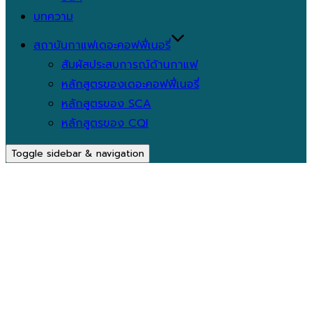
บทความ
สถาบันกาแฟเดอะคอฟฟี่เนอรี่
สัมผัสประสบการณ์ด้านกาแฟ
หลักสูตรของเดอะคอฟฟี่เนอรี่
หลักสูตรของ SCA
หลักสูตรของ CQI
Toggle sidebar & navigation