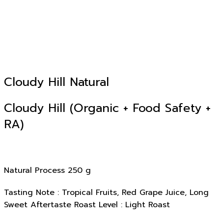
Cloudy Hill Natural
Cloudy Hill (Organic + Food Safety +
RA)
Natural Process 250 g
Tasting Note : Tropical Fruits, Red Grape Juice, Long
Sweet Aftertaste Roast Level : Light Roast