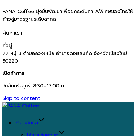
PANA Coffee มุ่งมั่นพัฒนาเพื่อยกระดับกาแฟพิเศษของไทยให้
ก้าวสู่มาตรฐานระดับสากล
ค้นหาเรา
ที่อยู่
77 หมู่ 8 ตำบลลวงเหนือ อำเภอดอยสะเก็ด จังหวัดเชียงใหม่
50220
เปิดทำการ
วันจันทร์-ศุกร์: 8:30–17:00 น.
Skip to content
เกี่ยวกับเรา
ไร่กาแฟของเรา