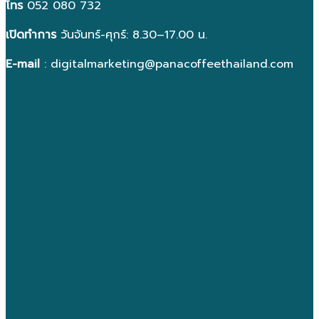
โทร
052 080 732
เปิดทำการ
วันจันทร์-ศุกร์: 8.30–17.00 น.
E-mail
: digitalmarketing@panacoffeethailand.com