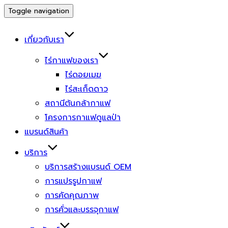
Toggle navigation
เกี่ยวกับเรา
ไร่กาแฟของเรา
ไร่ดอยเมฆ
ไร่สะเก็ดดาว
สถานีต้นกล้ากาแฟ
โครงการกาแฟดูแลป่า
แบรนด์สินค้า
บริการ
บริการสร้างแบรนด์ OEM
การแปรรูปกาแฟ
การคัดคุณภาพ
การคั่วและบรรจุกาแฟ