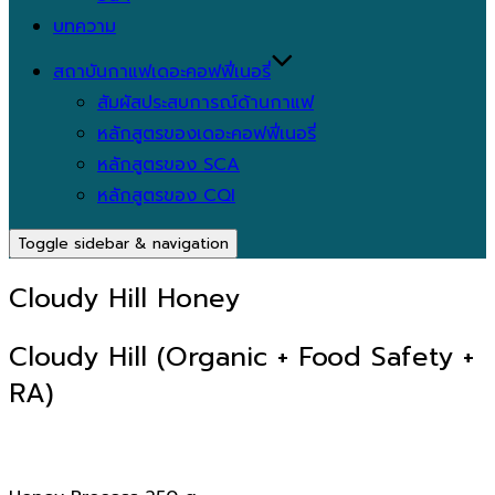
บทความ
สถาบันกาแฟเดอะคอฟฟี่เนอรี่
สัมผัสประสบการณ์ด้านกาแฟ
หลักสูตรของเดอะคอฟฟี่เนอรี่
หลักสูตรของ SCA
หลักสูตรของ CQI
Toggle sidebar & navigation
Cloudy Hill Honey
Cloudy Hill (Organic + Food Safety +
RA)