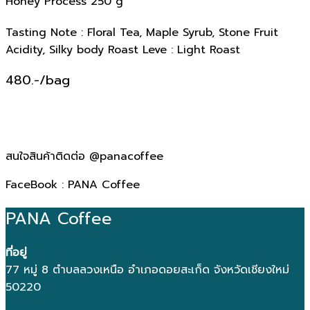
Honey Process 250 g
Tasting Note : Floral Tea, Maple Syrub, Stone Fruit
Acidity, Silky body Roast Leve : Light Roast
480.-/bag
สนใจสินค้าติดต่อ @panacoffee
FaceBook : PANA Coffee
PANA Coffee
ที่อยู่
77 หมู่ 8 ตำบลลวงเหนือ อำเภอดอยสะเก็ด จังหวัดเชียงใหม่
50220