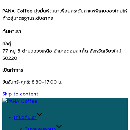
PANA Coffee มุ่งมั่นพัฒนาเพื่อยกระดับกาแฟพิเศษของไทยให้
ก้าวสู่มาตรฐานระดับสากล
ค้นหาเรา
ที่อยู่
77 หมู่ 8 ตำบลลวงเหนือ อำเภอดอยสะเก็ด จังหวัดเชียงใหม่
50220
เปิดทำการ
วันจันทร์-ศุกร์: 8:30–17:00 น.
Skip to content
เกี่ยวกับเรา
ไร่กาแฟของเรา