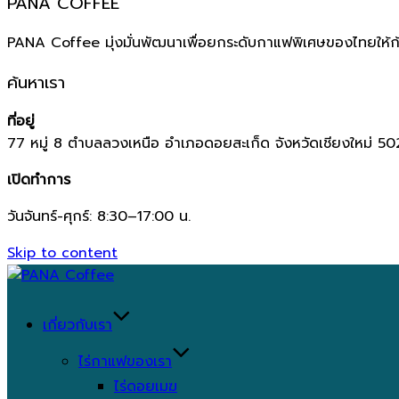
PANA COFFEE
PANA Coffee มุ่งมั่นพัฒนาเพื่อยกระดับกาแฟพิเศษของไทยให้ก
ค้นหาเรา
ที่อยู่
77 หมู่ 8 ตำบลลวงเหนือ อำเภอดอยสะเก็ด จังหวัดเชียงใหม่ 5
เปิดทำการ
วันจันทร์-ศุกร์: 8:30–17:00 น.
Skip to content
เกี่ยวกับเรา
ไร่กาแฟของเรา
ไร่ดอยเมฆ