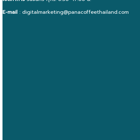
E-mail
: digitalmarketing@panacoffeethailand.com